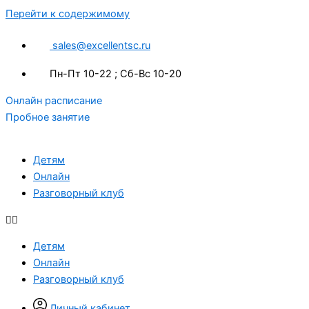
Перейти к содержимому
sales@excellentsc.ru
Пн-Пт 10-22 ; Сб-Вс 10-20
Онлайн расписание
Пробное занятие
Детям
Онлайн
Разговорный клуб
Детям
Онлайн
Разговорный клуб
Личный кабинет