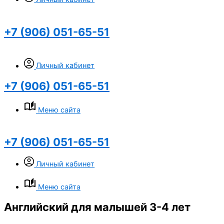
+7 (906) 051-65-51
Личный кабинет
+7 (906) 051-65-51
Меню сайта
+7 (906) 051-65-51
Личный кабинет
Меню сайта
Английский для малышей 3-4 лет