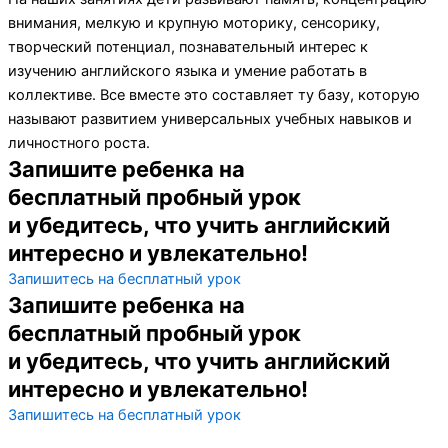
внимания, мелкую и крупную моторику, сенсорику,
творческий потенциал, познавательный интерес к
изучению английского языка и умение работать в
коллективе. Все вместе это составляет ту базу, которую
называют развитием универсальных учебных навыков и
личностного роста.
Запишите ребенка на
бесплатный пробный урок
и убедитесь, что учить английский
интересно и увлекательно!
Запишитесь на бесплатный урок
Запишите ребенка на
бесплатный пробный урок
и убедитесь, что учить английский
интересно и увлекательно!
Запишитесь на бесплатный урок