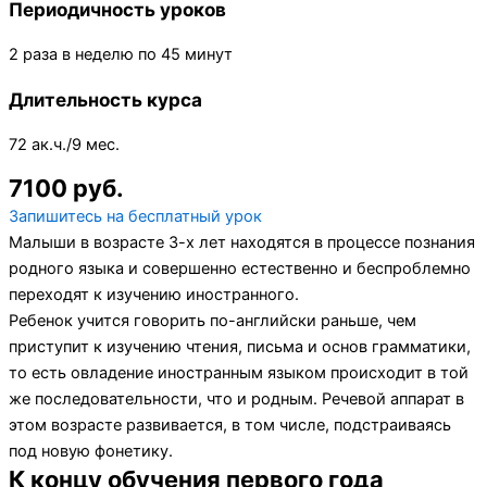
Периодичность уроков
2 раза в неделю по 45 минут
Длительность курса
72 ак.ч./9 мес.
7100 руб.
Запишитесь на бесплатный урок
Малыши в возрасте 3-х лет находятся в процессе познания
родного языка и совершенно естественно и беспроблемно
переходят к изучению иностранного.
Ребенок учится говорить по-английски раньше, чем
приступит к изучению чтения, письма и основ грамматики,
то есть овладение иностранным языком происходит в той
же последовательности, что и родным. Речевой аппарат в
этом возрасте развивается, в том числе, подстраиваясь
под новую фонетику.
К концу обучения первого года