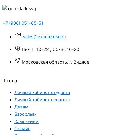
+7 (906) 051-65-51
sales@excellentsc.ru
Пн-Пт 10-22 ; Сб-Вс 10-20
Московская область, г. Видное
Школа
Личный кабинет студента
Личный кабинет педагога
Детям
Взрослым
Компаниям
Онлайн