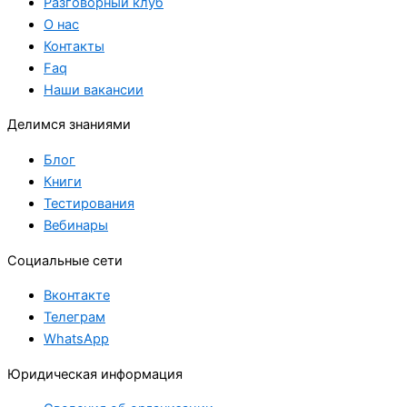
Разговорный клуб
О нас
Контакты
Faq
Наши вакансии
Делимся знаниями
Блог
Книги
Тестирования
Вебинары
Социальные сети
Вконтакте
Телеграм
WhatsApp
Юридическая информация